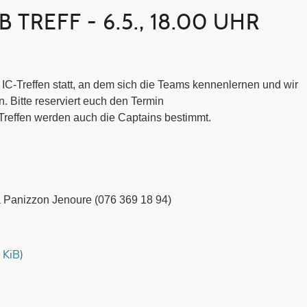
TREFF - 6.5., 18.00 UHR
 IC-Treffen statt, an dem sich die Teams kennenlernen und wir
. Bitte reserviert euch den Termin
Treffen werden auch die Captains bestimmt.
a Panizzon Jenoure (076 369 18 94)
 KiB)