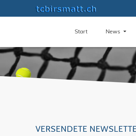
Start
News
VERSENDETE NEWSLETT