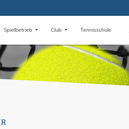
Spielbetrieb
Club
Tennisschule
ER