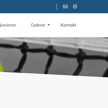
Junioren
Galerie
Kontakt