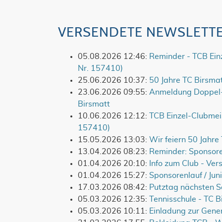
VERSENDETE NEWSLETT
05.08.2026 12:46:
Reminder - TCB Einz
Nr. 157410)
25.06.2026 10:37:
50 Jahre TC Birsmat
23.06.2026 09:55:
Anmeldung Doppel-C
Birsmatt
10.06.2026 12:12:
TCB Einzel-Clubmeis
157410)
15.05.2026 13:03:
Wir feiern 50 Jahre
13.04.2026 08:23:
Reminder: Sponsoren
01.04.2026 20:10:
Info zum Club - Ve
01.04.2026 15:27:
Sponsorenlauf / Jun
17.03.2026 08:42:
Putztag nächsten 
05.03.2026 12:35:
Tennisschule - TC 
05.03.2026 10:11:
Einladung zur Gene