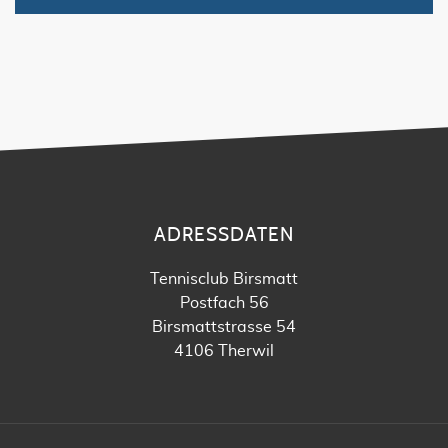
ADRESSDATEN
Tennisclub Birsmatt
Postfach 56
Birsmattstrasse 54
4106 Therwil