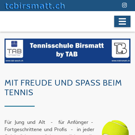
MIT FREUDE UND SPASS BEIM
TENNIS
Für Jung und Alt - für Anfänger -
Fortgeschrittene und Profis - in jeder