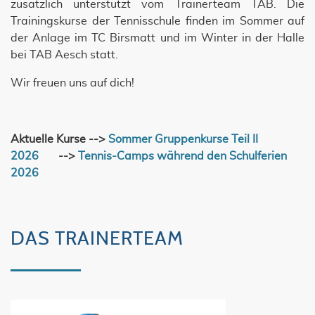
zusätzlich unterstützt vom Trainerteam TAB. Die
Trainingskurse der Tennisschule finden im Sommer auf
der Anlage im TC Birsmatt und im Winter in der Halle
bei TAB Aesch statt.
Wir freuen uns auf dich!
Aktuelle Kurse -->
Sommer Gruppenkurse Teil II
2026
-->
Tennis-Camps während den Schulferien
2026
DAS TRAINERTEAM