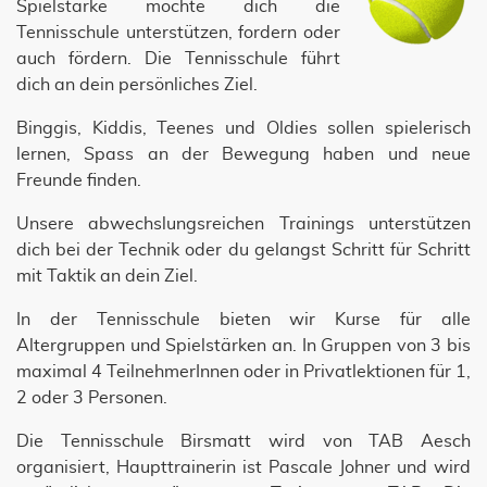
Spielstärke möchte dich die
Tennisschule unterstützen, fordern oder
auch fördern. Die Tennisschule führt
dich an dein persönliches Ziel.
Binggis, Kiddis, Teenes und Oldies sollen spielerisch
lernen, Spass an der Bewegung haben und neue
Freunde finden.
Unsere abwechslungsreichen Trainings unterstützen
dich bei der Technik oder du gelangst Schritt für Schritt
mit Taktik an dein Ziel.
In der Tennisschule bieten wir Kurse für alle
Altergruppen und Spielstärken an. In Gruppen von 3 bis
maximal 4 TeilnehmerInnen oder in Privatlektionen für 1,
2 oder 3 Personen.
Die Tennisschule Birsmatt wird von TAB Aesch
organisiert, Haupttrainerin ist Pascale Johner und wird