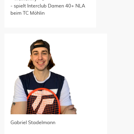
- spielt Interclub Damen 40+ NLA
beim TC Möhlin
Gabriel Stadelmann