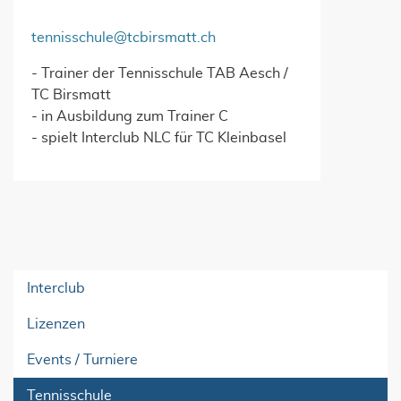
tennisschule@tcbirsmatt.ch
- Trainer der Tennisschule TAB Aesch /
TC Birsmatt
- in Ausbildung zum Trainer C
- spielt Interclub NLC für TC Kleinbasel
Interclub
Lizenzen
Events / Turniere
Tennisschule